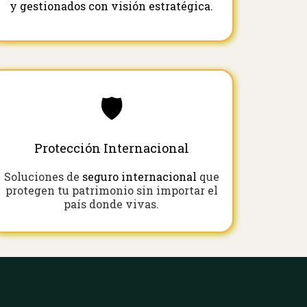
y gestionados con visión estratégica.
🛡️
Protección Internacional
Soluciones de
seguro internacional
que
protegen tu patrimonio sin importar el
país donde vivas.