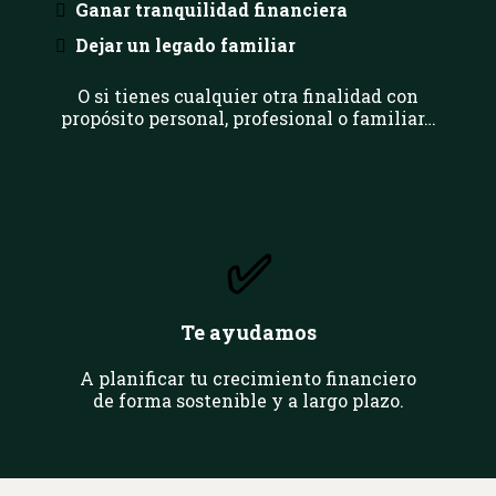
Ganar tranquilidad financiera
Dejar un legado familiar
O si tienes cualquier otra finalidad con
propósito personal, profesional o familiar…
✅
Te ayudamos
A planificar tu crecimiento financiero
de forma sostenible y a largo plazo.