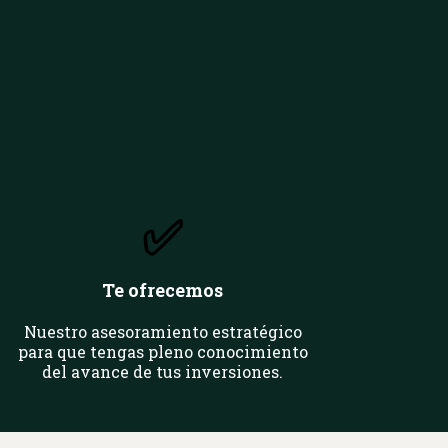
✅
Te ofrecemos
Nuestro asesoramiento estratégico
para que tengas pleno conocimiento
del avance de tus inversiones.