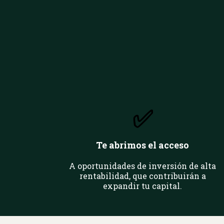
✅
Te abrimos el acceso
A oportunidades de inversión de alta
rentabilidad, que contribuirán a
expandir tu capital.