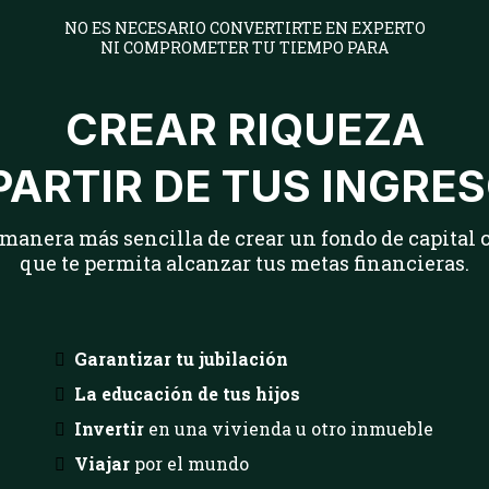
NO ES NECESARIO CONVERTIRTE EN EXPERTO
NI COMPROMETER TU TIEMPO PARA
CREAR RIQUEZA
PARTIR DE TUS INGRE
manera más sencilla de crear un fondo de capital 
que te permita alcanzar tus metas financieras.
Garantizar tu jubilación
La educación de tus hijos
Invertir
en una vivienda u otro inmueble
Viajar
por el mundo