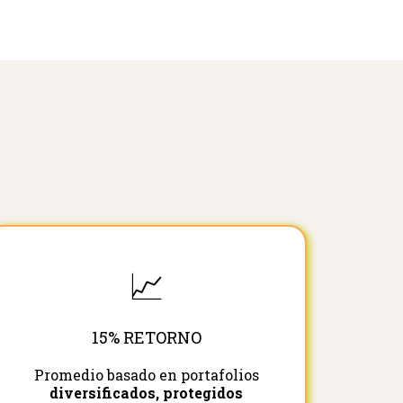
📈
15% RETORNO
Promedio basado en portafolios
diversificados, protegidos