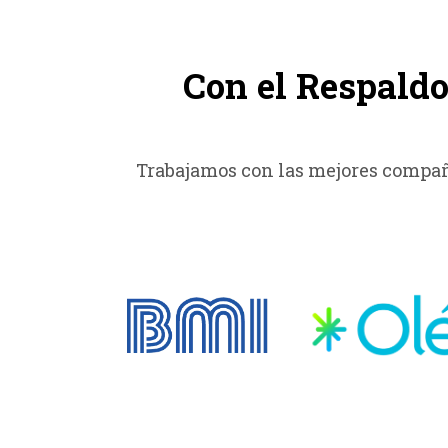
Con el Respald
Trabajamos con las mejores compañí