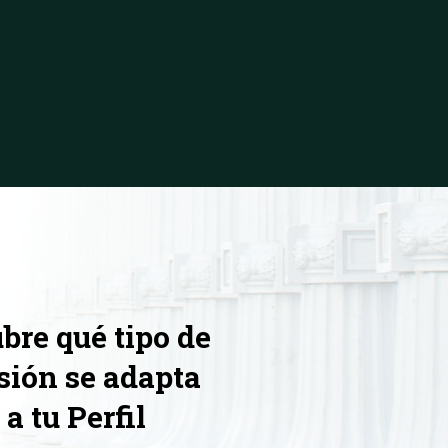
bre qué tipo de
sión se adapta
a tu Perfil