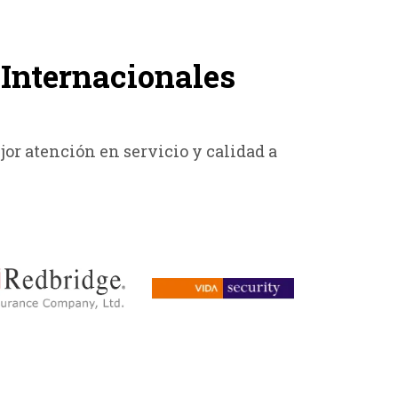
Internacionales
or atención en servicio y calidad a