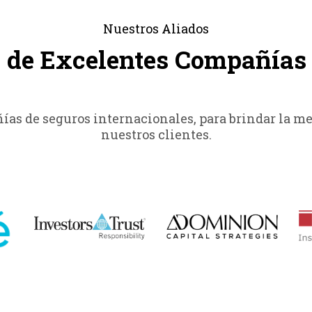
Nuestros Aliados
o de Excelentes Compañías 
as de seguros internacionales, para brindar la mej
nuestros clientes.