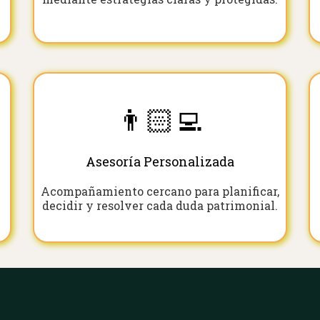
👨🏻‍💻
Asesoría Personalizada
o
Acompañamiento cercano para planificar,
decidir y resolver cada duda patrimonial.