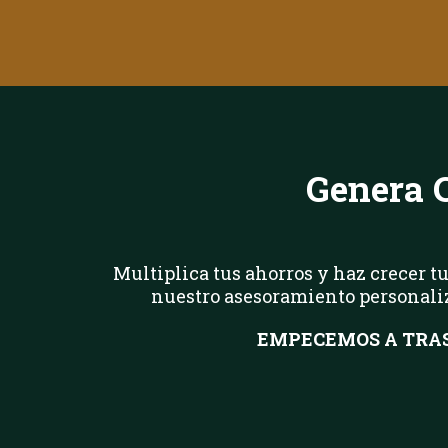
Genera C
Multiplica tus ahorros y haz crecer tu
nuestro asesoramiento personaliza
EMPECEMOS A TRAS